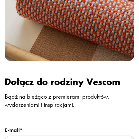
Dołącz do rodziny Vescom
Bądź na bieżąco z premierami produktów,
wydarzeniami i inspiracjami.
E-mail
*